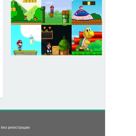
ь без регистрации