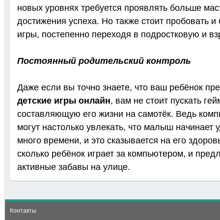
новых уровнях требуется проявлять больше мас
достижения успеха. Но также стоит пробовать и
игры, постепенно переходя в подростковую и вз
Постоянный родительский контроль
Даже если вы точно знаете, что ваш ребёнок пре
детские игры онлайн
, вам не стоит пускать ге
составляющую его жизни на самотёк. Ведь ком
могут настолько увлекать, что малыш начинает 
много времени, и это сказывается на его здоров
сколько ребёнок играет за компьютером, и пред
активные забавы на улице.
Контакты