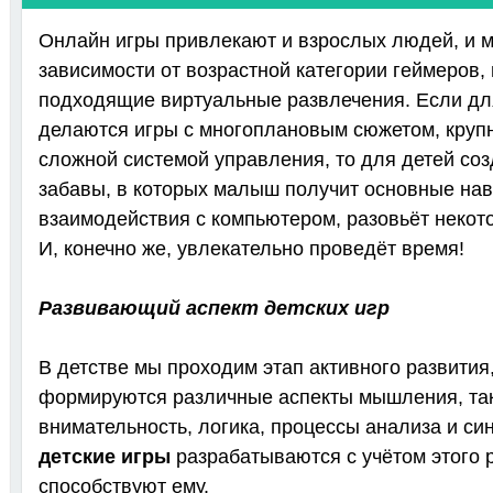
Онлайн игры привлекают и взрослых людей, и м
зависимости от возрастной категории геймеров,
подходящие виртуальные развлечения. Если дл
делаются игры с многоплановым сюжетом, круп
сложной системой управления, то для детей со
забавы, в которых малыш получит основные на
взаимодействия с компьютером, разовьёт некот
И, конечно же, увлекательно проведёт время!
Развивающий аспект детских игр
В детстве мы проходим этап активного развития
формируются различные аспекты мышления, так
внимательность, логика, процессы анализа и си
детские игры
разрабатываются с учётом этого 
способствуют ему.