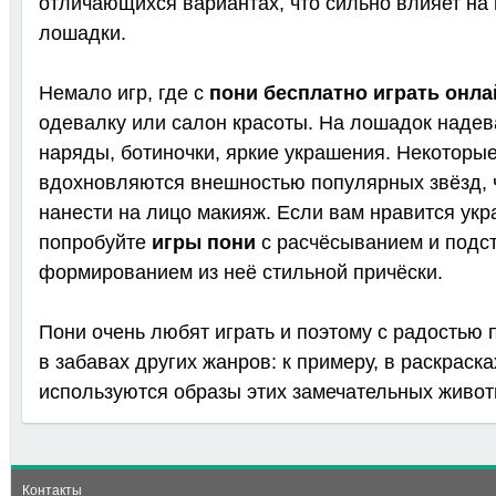
отличающихся вариантах, что сильно влияет на
лошадки.
Немало игр, где с
пони бесплатно играть онла
одевалку или салон красоты. На лошадок наде
наряды, ботиночки, яркие украшения. Некоторые
вдохновляются внешностью популярных звёзд, 
нанести на лицо макияж. Если вам нравится укр
попробуйте
игры пони
с расчёсыванием и подст
формированием из неё стильной причёски.
Пони очень любят играть и поэтому с радостью
в забавах других жанров: к примеру, в раскраска
используются образы этих замечательных живот
Контакты