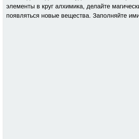
элементы в круг алхимика, делайте магическ
появляться новые вещества. Заполняйте ими