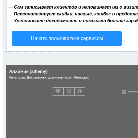
—
Сам записывает клиентов и напоминает им о визит
—
Персонализирует скидки, чаевые, кэшбэк и предопл
—
Увеличивает доходимость и помогает больше зар
Начать пользоваться сервисом
Алхимик (alhemy)
Категории:
Для девочек
,
Для мальчиков
,
Менеджер