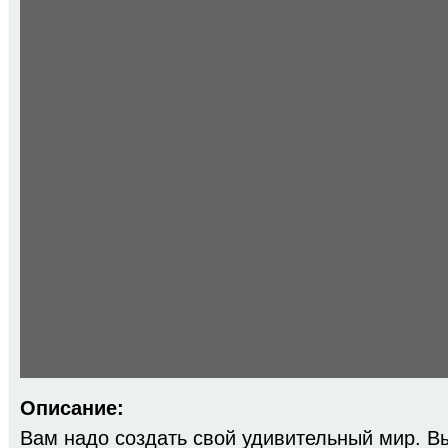
Описание:
Вам надо создать свой удивительный мир. В