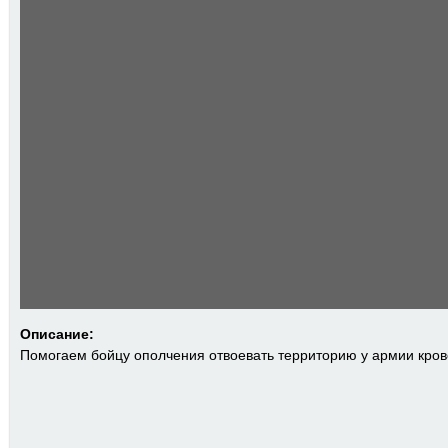
Описание:
Помогаем бойцу ополчения отвоевать территорию у армии кро