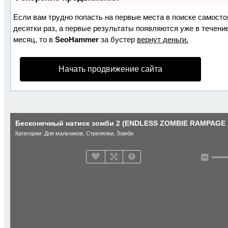
Если вам трудно попасть на первые места в поиске самост
десятки раз, а первые результаты появляются уже в течение
месяц, то в
SeoHammer
за бустер
вернут деньги.
Начать продвижение сайта
Бесконечный натиск зомби 2 (ENDLESS ZOMBIE RAMPAGE 
Категории:
Для мальчиков
,
Стрелялки
,
Зомби