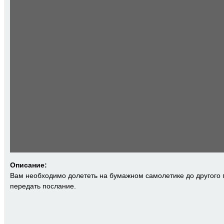
Описание:
Вам необходимо долететь на бумажном самолетике до другого 
передать послание.