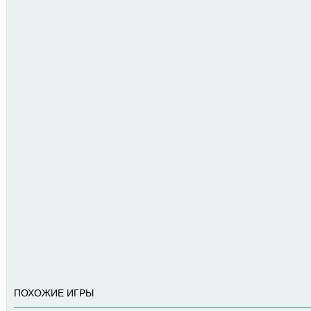
ПОХОЖИЕ ИГРЫ