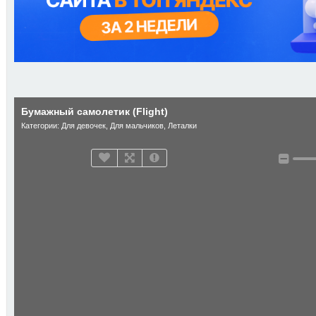
Бумажный самолетик (Flight)
Категории:
Для девочек
,
Для мальчиков
,
Леталки