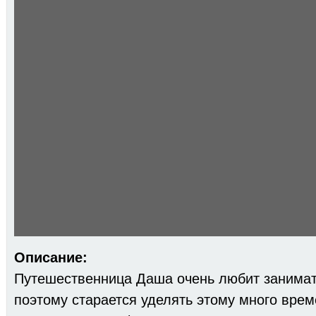
Описание:
Путешественница Даша очень любит занимат
поэтому старается уделять этому много врем