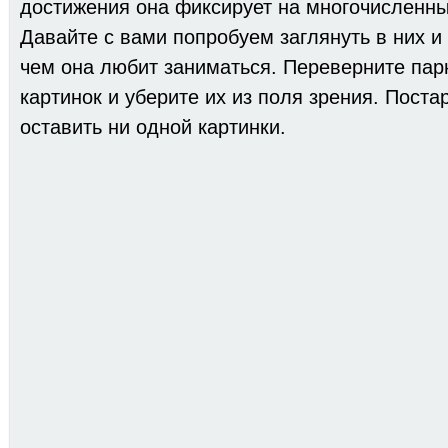
достижения она фиксирует на многочисленн
Давайте с вами попробуем заглянуть в них и
чем она любит заниматься. Переверните па
картинок и уберите их из поля зрения. Поста
оставить ни одной картинки.