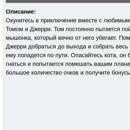
Описание:
Окунитесь в приключение вместе с любимым
Томом и Джерри. Том постоянно пытается по
мышонка, который вечно от него убегает. По
Джерри добраться до выхода и собрать весь 
ему попадется по пути. Опасайтесь кота, он 
гнаться и попытается помешать вашим план
большое количество очков и получите бонусы