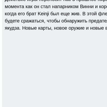
момента как он стал напарником Винни и кор
когда его брат Keinji был еще жив. В этой фл
будете сражаться, чтобы обнаружить предат
якудза. Новые карты, новое оружие и новые 