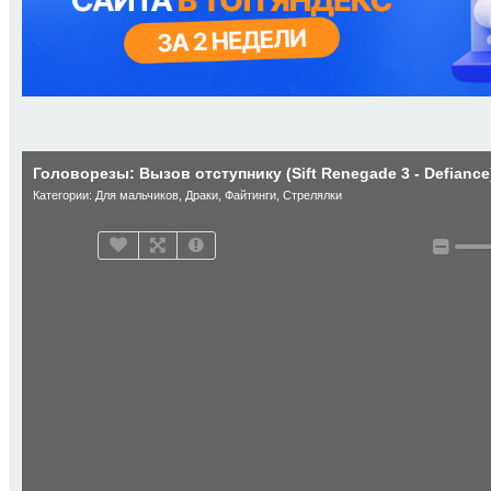
Головорезы: Вызов отступнику (Sift Renegade 3 - Defiance
Категории:
Для мальчиков
,
Драки
,
Файтинги
,
Стрелялки