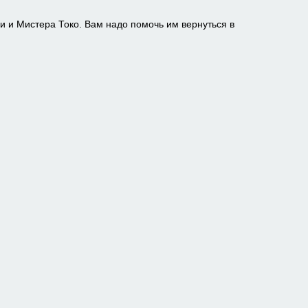
 и Мистера Токо. Вам надо помочь им вернуться в