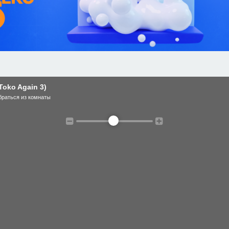
Toko Again 3)
раться из комнаты