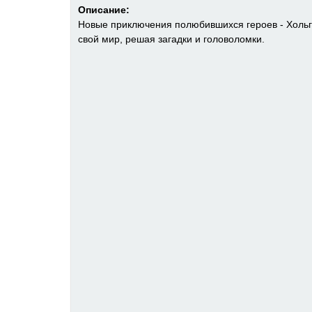
Описание:
Новые приключения полюбившихся героев - Хольги
свой мир, решая загадки и головоломки.