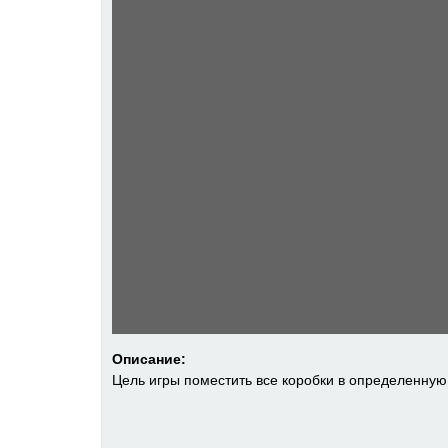
Описание:
Цель игры поместить все коробки в определенную