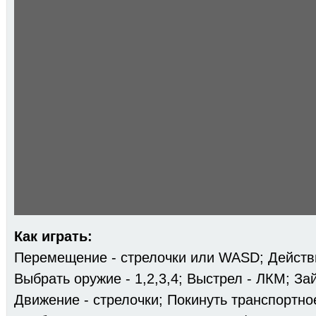
Как играть:
Перемещение - стрелочки или WASD; Действи
Выбрать оружие - 1,2,3,4; Выстрел - ЛКМ; Зай
Движение - стрелочки; Покинуть транспортно