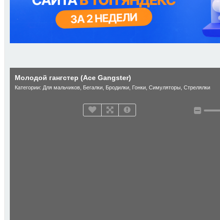
Молодой гангстер (Ace Gangster)
Категории:
Для мальчиков
,
Бегалки
,
Бродилки
,
Гонки
,
Симуляторы
,
Стрелялки