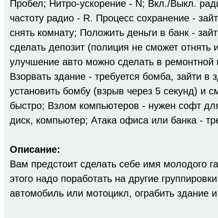
Пробел; Нитро-ускорение - N; Вкл./Выкл. рад
частоту радио - R. Процесс сохранение - зайт
снять комнату; Положить деньги в банк - зайт
сделать депозит (полиция не сможет отнять и
улучшение авто можно сделать в ремонтной 
Взорвать здание - требуется бомба, зайти в 
установить бомбу (взрыв через 5 секунд) и с
быстро; Взлом компьютеров - нужен софт дл
диск, компьютер; Атака офиса или банка - тр
Описание:
Вам предстоит сделать себе имя молодого га
этого надо поработать на другие группировки:
автомобиль или мотоцикл, ограбить здание и