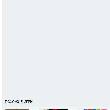
ПОХОЖИЕ ИГРЫ