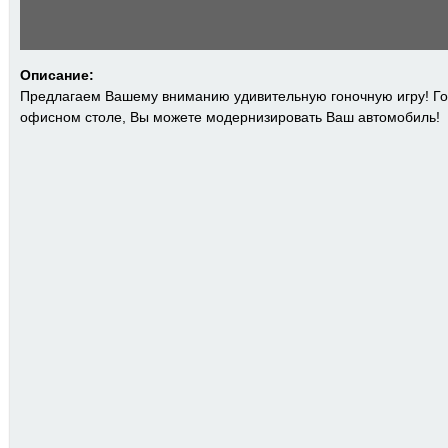
Описание:
Предлагаем Вашему вниманию удивительную гоночную игру! Го
офисном столе, Вы можете модернизировать Ваш автомобиль!