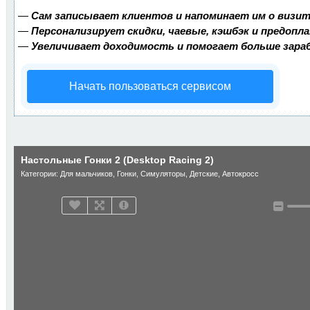
—
Сам записывает клиентов и напоминает им о визит
—
Персонализирует скидки, чаевые, кэшбэк и предопл
—
Увеличивает доходимость и помогает больше зар
Начать пользоваться сервисом
Настольные Гонки 2 (Desktop Racing 2)
Категории:
Для мальчиков
,
Гонки
,
Симуляторы
,
Детские
,
Автокросс