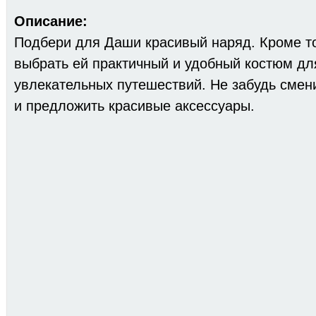
Описание:
Подбери для Даши красивый наряд. Кроме т
выбрать ей практичный и удобный костюм дл
увлекательных путешествий. Не забудь смени
и предложить красивые аксессуары.