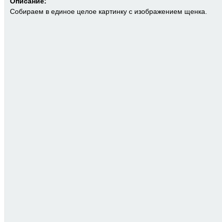
Описание:
Собираем в единое целое картинку с изображением щенка.