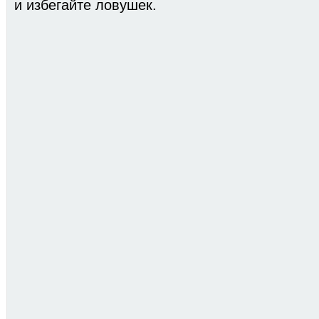
и избегайте ловушек.