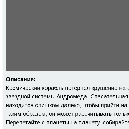
Описание:
Космический корабль потерпел крушение на 
звездной системы Андромеда. Спасательная
находится слишком далеко, чтобы прийти на
таким образом, он может рассчитывать тольк
Перелетайте с планеты на планету, собирайт