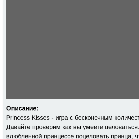
Описание:
Princess Kisses - игра с бесконечным количе
Давайте проверим как вы умеете целоваться
влюбленной принцессе поцеловать принца, ч