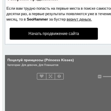
Если вам трудно попасть на первые места в поиске самост
десятки раз, а первые результаты появляются уже в течение
месяц, то в
SeoHammer
за бустер
вернут деньги.
Начать продвижение сайта
Поцелуй принцессы (Princess Kisses)
Категории:
Для девочек
,
Для Планшетов