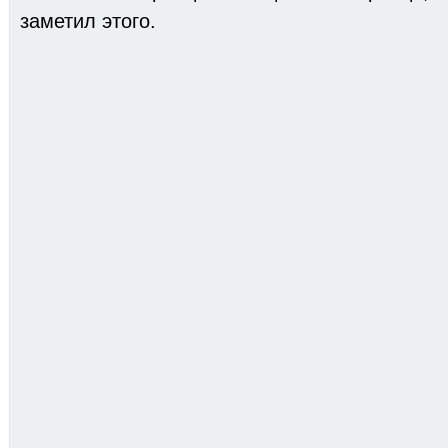
заметил этого.