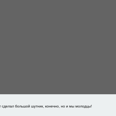
т сделал большой шутник, конечно, но и мы молодцы!