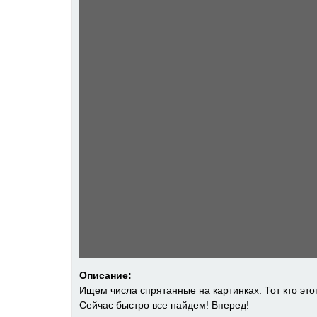
Описание:
Ищем числа спрятанные на картинках. Тот кто это
Сейчас быстро все найдем! Вперед!