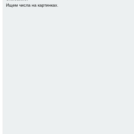
Ищем числа на картинках.