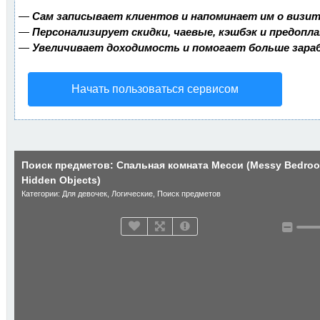
—
Сам записывает клиентов и напоминает им о визит
—
Персонализирует скидки, чаевые, кэшбэк и предопл
—
Увеличивает доходимость и помогает больше зар
Начать пользоваться сервисом
Поиск предметов: Спальная комната Месси (Messy Bedro
Hidden Objects)
Категории:
Для девочек
,
Логические
,
Поиск предметов