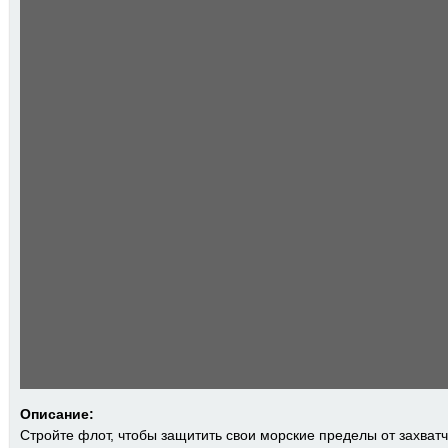
Описание:
Стройте флот, чтобы защитить свои морские пределы от захватч