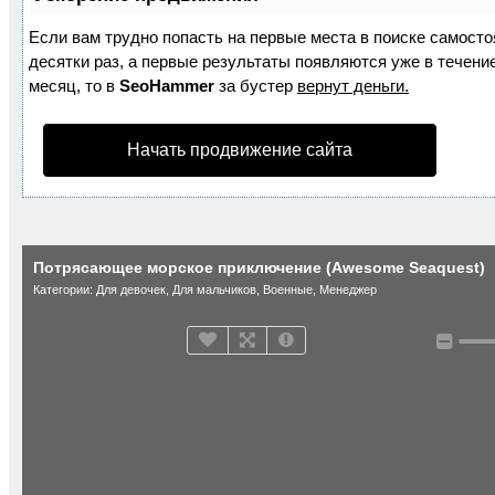
Если вам трудно попасть на первые места в поиске самост
десятки раз, а первые результаты появляются уже в течение
месяц, то в
SeoHammer
за бустер
вернут деньги.
Начать продвижение сайта
Потрясающее морское приключение (Awesome Seaquest)
Категории:
Для девочек
,
Для мальчиков
,
Военные
,
Менеджер