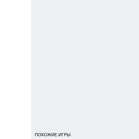
ПОХОЖИЕ ИГРЫ