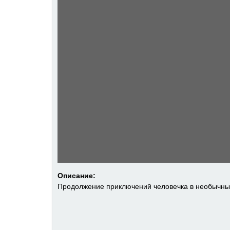
Описание:
Продолжение приключений человечка в необычны