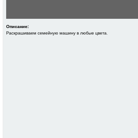
Описание:
Раскрашиваем семейную машину в любые цвета.