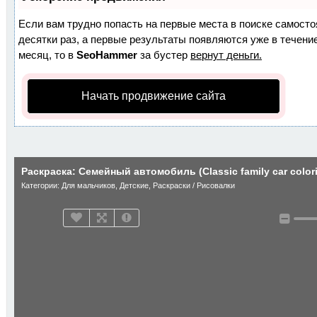
Если вам трудно попасть на первые места в поиске самост
десятки раз, а первые результаты появляются уже в течение
месяц, то в
SeoHammer
за бустер
вернут деньги.
Начать продвижение сайта
Раскраска: Семейный автомобиль (Classic family car color
Категории:
Для мальчиков
,
Детские
,
Раскраски / Рисовалки