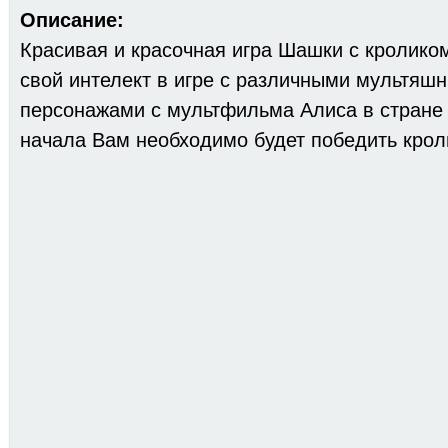
Описание:
Красивая и красочная игра Шашки с кролико
свой интелект в игре с различными мультяш
персонажами с мультфильма Алиса в стране 
начала Вам необходимо будет победить крол