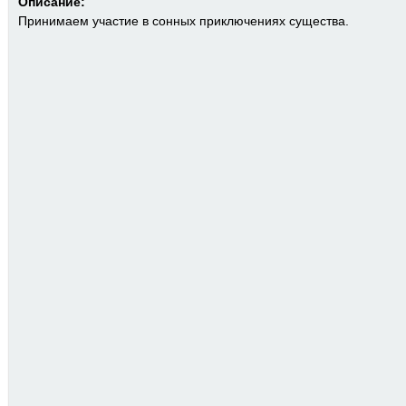
Описание:
Принимаем участие в сонных приключениях существа.