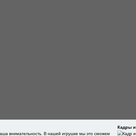
Кадры и
ваша внимательность. В нашей игрушке мы это сможем