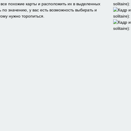
ь все похожие карты и расположить их в выделенных
 по значению, у вас есть возможность выбирать и
тому нужно торопиться.