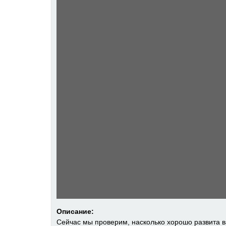
Описание:
Сейчас мы проверим, насколько хорошо развита 