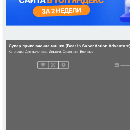
Супер приключение мишки (Bear in Super Action Adventure
Категории:
Для мальчиков
,
Леталки
,
Стрелялки
,
Военные