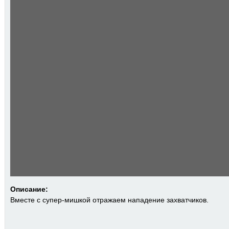
Описание:
Вместе с супер-мишкой отражаем нападение захватчиков.