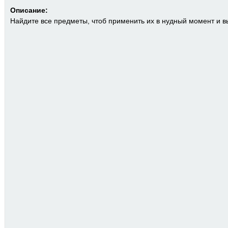
Описание:
Найдите все предметы, чтоб применить их в нудный момент и в