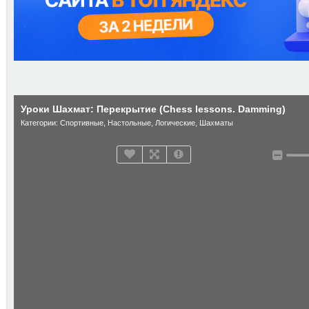
Уроки Шахмат: Перекрытие (Chess lessons. Damming)
Категории:
Спортивные
,
Настольные
,
Логические
,
Шахматы