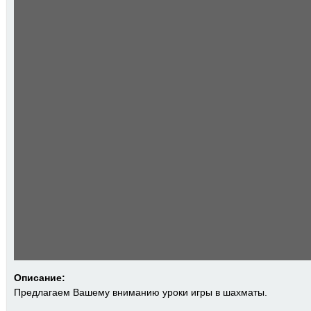
Описание:
Предлагаем Вашему вниманию уроки игры в шахматы.