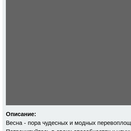
Описание:
Весна - пора чудесных и модных перевоплощ