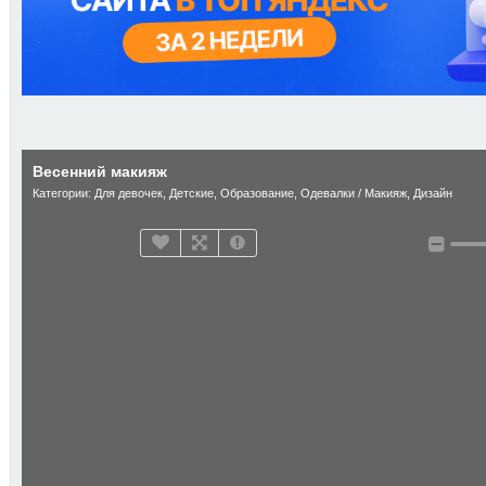
Весенний макияж
Категории:
Для девочек
,
Детские
,
Образование
,
Одевалки / Макияж
,
Дизайн