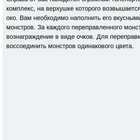
комплекс, на верхушке которого возвышаетс
око. Вам необходимо наполнить его вкусным
монстров. За каждого переправленного монс
вознаграждение в виде очков. Для переправ
воссоединить монстров одинакового цвета.