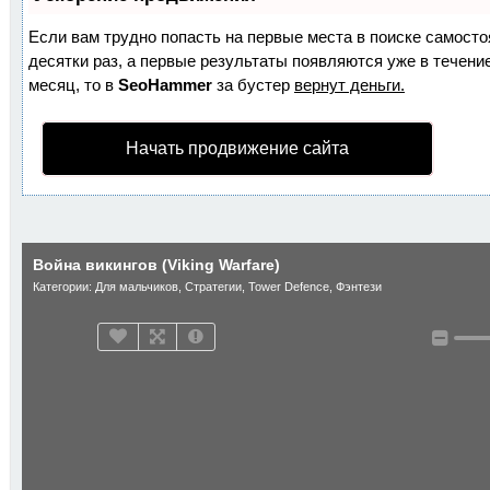
Если вам трудно попасть на первые места в поиске самост
десятки раз, а первые результаты появляются уже в течение
месяц, то в
SeoHammer
за бустер
вернут деньги.
Начать продвижение сайта
Война викингов (Viking Warfare)
Категории:
Для мальчиков
,
Стратегии
,
Tower Defence
,
Фэнтези