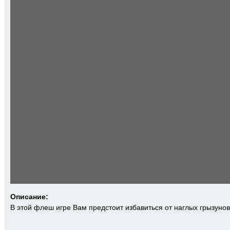
Описание:
В этой флеш игре Вам предстоит избавиться от наглых грызунов