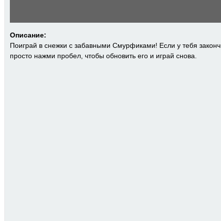
Описание:
Поиграй в снежки с забавными Смурфиками! Если у тебя законч
просто нажми пробел, чтобы обновить его и играй снова.