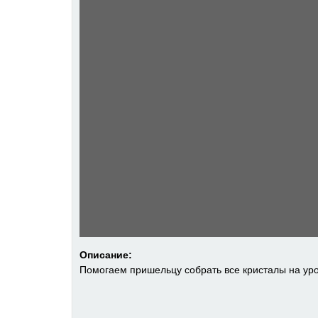
Описание:
Помогаем пришельцу собрать все кристалы на уро