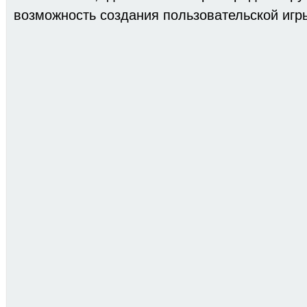
возможность создания пользовательской игр