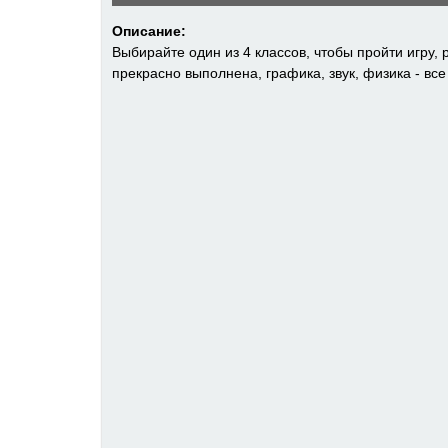
Описание:
Выбирайте один из 4 классов, чтобы пройти игру, 
прекрасно выполнена, графика, звук, физика - вс