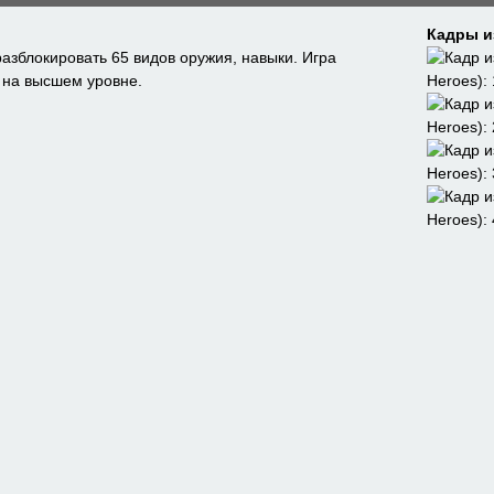
Кадры и
разблокировать 65 видов оружия, навыки. Игра
е на высшем уровне.