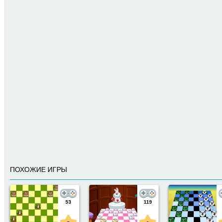
ПОХОЖИЕ ИГРЫ
53
119