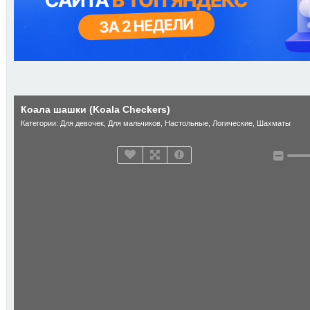
Коала шашки (Koala Checkers)
Категории:
Для девочек
,
Для мальчиков
,
Настольные
,
Логические
,
Шахматы