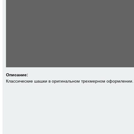
Описание:
Классические шашки в оригинальном трехмерном оформлении.