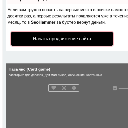
Если вам трудно попасть на первые места в поиске самост
десятки раз, а первые результаты появляются уже в течение
месяц, то в
SeoHammer
за бустер
вернут деньги.
Начать продвижение сайта
Пасьянс (Card game)
Категории:
Для девочек
,
Для мальчиков
,
Логические
,
Карточные