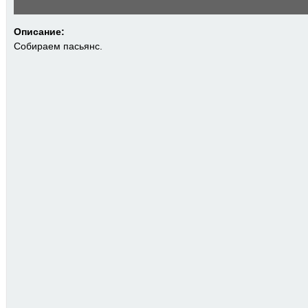
Описание:
Собираем пасьянс.