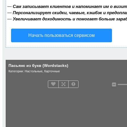
—
Сам записывает клиентов и напоминает им о визит
—
Персонализирует скидки, чаевые, кэшбэк и предопл
—
Увеличивает доходимость и помогает больше зар
Начать пользоваться сервисом
Пасьянс из букв (Wordstacks)
Категории:
Настольные
,
Карточные