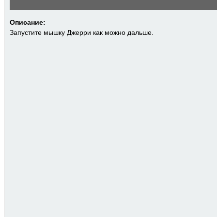
Описание:
Запустите мышку Джерри как можно дальше.