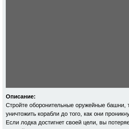
Описание:
Стройте оборонительные оружейные башни, 
уничтожить корабли до того, как они проникну
Если лодка достигнет своей цели, вы потеряе