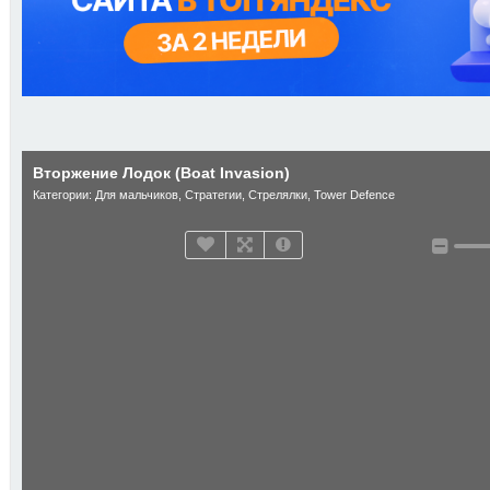
Вторжение Лодок (Boat Invasion)
Категории:
Для мальчиков
,
Стратегии
,
Стрелялки
,
Tower Defence