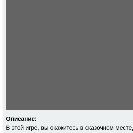
Описание:
В этой игре, вы окажитесь в сказочном месте