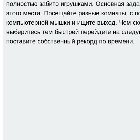
полностью забито игрушками. Основная задач
этого места. Посещайте разные комнаты, с 
компьютерной мышки и ищите выход. Чем ск
выберитесь тем быстрей перейдете на след
поставите собственный рекорд по времени.