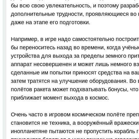
бы всю свою увлекательность, и поэтому разраб
дополнительные трудности, проявляющиеся во 
даже на этапе его подготовки.
Например, в игре надо самостоятельно построит
бы переноситесь назад во времени, когда учён
устройства для выхода за пределы земного при
аппарат несовершенен и может лишь немного взл
сделанные им попытки приносят средства на ваш
затем тратятся на улучшение оборудования. Во
полётов ракета может подхватывать бонусы, что
приближает момент выхода в космос.
Очень часто в игровом космическом полёте пре
становится не техника, а вооружённый вражеск
инопланетяне пытаются не пропустить корабль г